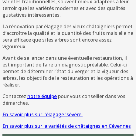
variétés traditionnelles, souvent mieux adaptées à leur
terroir que les variétés modernes et avec des qualités
gustatives intéressantes.
La rénovation par élagage des vieux châtaigniers permet
d’accroître la qualité et la quantité des fruits mais elle ne
sera efficace que si les arbres sont encore assez
vigoureux.
Avant de se lancer dans une éventuelle restauration, il
est important de faire un diagnostic préalable. Celui-ci
permet de déterminer l’état du verger et la vigueur des
arbres, les objectifs de la restauration et les opérations à
réaliser.
Contactez
notre équipe
pour vous conseiller dans vos
démarches.
En savoir plus sur l'élagage 'sévère'
En savoir plus sur la variétés de châtaignes en Cévennes