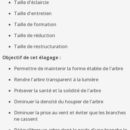
Taille d'éclaircie
Taille d'entretien
Taille de formation
Taille de réduction
Taille de restructuration
Objectif de cet élagage :
Permettre de maintenir la forme établie de l'arbre
Rendre l'arbre transparent à la lumière
Présever la santé et la solidité de l'arbre
Diminuer la densité du houpier de l'arbre
Diminuer la prise au vent et éviter que les branches
ne cassent
Rééquilibrer un arbre dont le poids d'une branche le