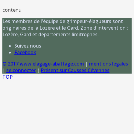
contenu
Les membres de l'équipe de grimpeur-élagueurs sont
originaires de la Lozère et le Gard. Zone d'intervention :
Lozère, Gard et departements limitrophes.
Suivez nous
Facebook
© 2017 www.elagage-abattage.com
|
mentions legales
|
se connecter
|
Présent sur Causses Cévennes
TOP